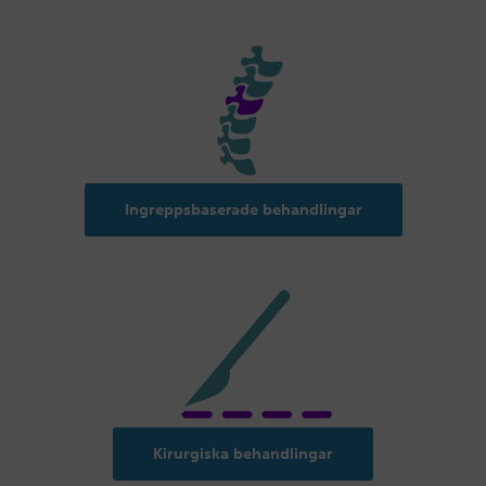
Ingreppsbaserade behandlingar
Kirurgiska behandlingar