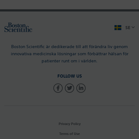
SE
Boston Scientific är dedikerade till att förändra liv genom
innovativa medicinska lösningar som förbättrar hälsan för
patienter runt om i världen.
FOLLOW US
Privacy Policy
Terms of Use