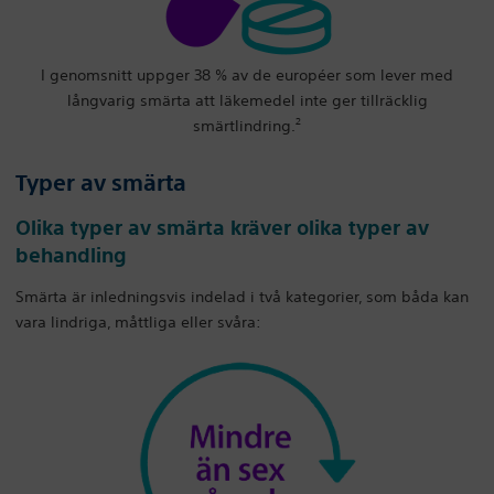
I genomsnitt uppger 38 % av de européer som lever med
långvarig smärta att läkemedel inte ger tillräcklig
2
smärtlindring.
Typer av smärta
Olika typer av smärta kräver olika typer av
behandling
Smärta är inledningsvis indelad i två kategorier, som båda kan
vara lindriga, måttliga eller svåra: